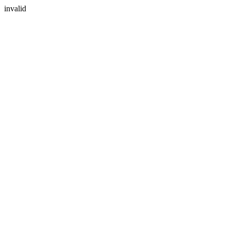
invalid