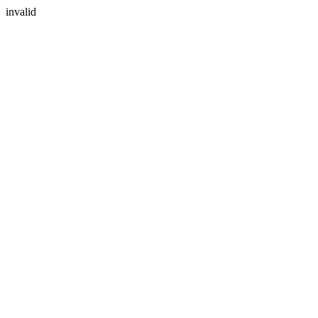
invalid