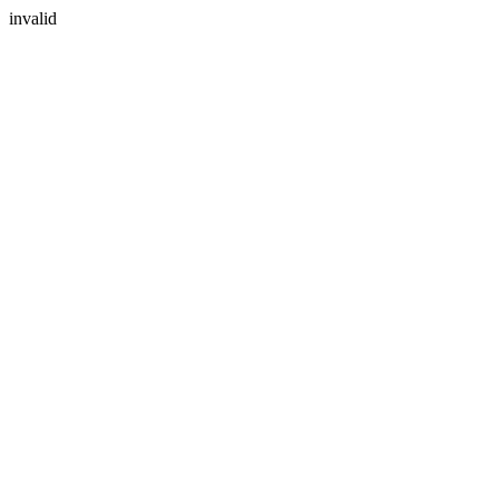
invalid